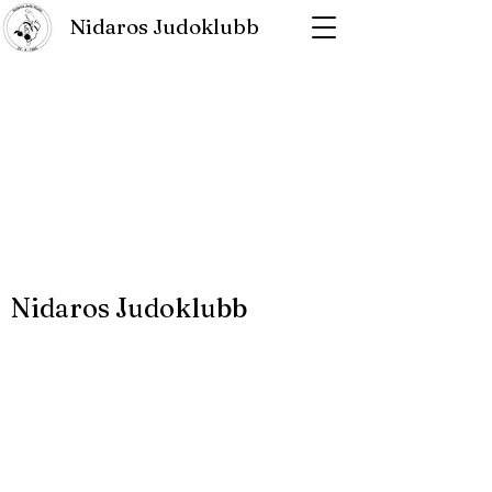
Nidaros Judoklubb
Nidaros Judoklubb