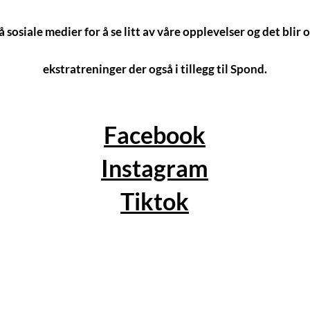
å sosiale medier for å se litt av våre opplevelser og det blir o
ekstratreninger der også i tillegg til Spond.
Facebook
Instagram
Tiktok