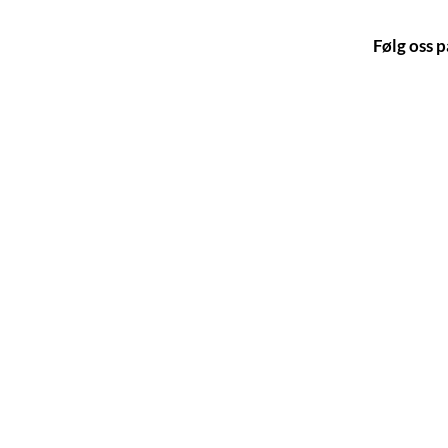
Følg oss p