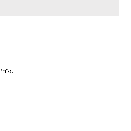
 info.