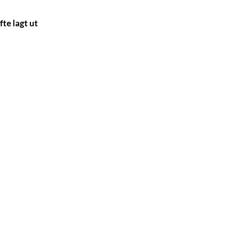
fte lagt ut